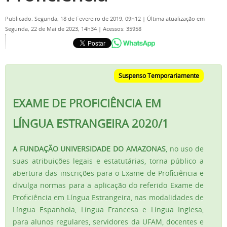
Publicado: Segunda, 18 de Fevereiro de 2019, 09h12
|
Última atualização em
Segunda, 22 de Mai de 2023, 14h34
|
Acessos: 35958
Suspenso Temporariamente
EXAME DE PROFICIÊNCIA EM
LÍNGUA ESTRANGEIRA 2020/1
A FUNDAÇÃO UNIVERSIDADE DO AMAZONAS
, no uso de
suas atribuições legais e estatutárias, torna público a
abertura das inscrições para o Exame de Proficiência e
divulga normas para a aplicação do referido Exame de
Proficiência em Língua Estrangeira, nas modalidades de
Língua Espanhola, Língua Francesa e Língua Inglesa,
para alunos regulares, servidores da UFAM, docentes e