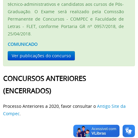
técnico-administrativos e candidatos aos cursos de Pós-
Graduação. O Exame será realizado pela Comissão
Permanente de Concursos - COMPEC e Faculdade de
Letras - FLET, conforme Portaria GR nº 0957/2018, de
25/04/2018.
COMUNICADO
Ver publicações do concurso
CONCURSOS ANTERIORES
(ENCERRADOS)
Processo Anteriores a 2020, favor consultar o
Antigo Site da
Compec
.