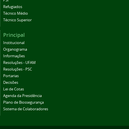
PSI
Refugiados
Técnico Médio
Técnico Superior
Principal
Institucional
Organograma
Informações
Resoluções - UFAM
Resoluções - PSC
Portarias
Decisões
Lei de Cotas
Agenda da Presidência
Plano de Biossegurança
Sistema de Colaboradores