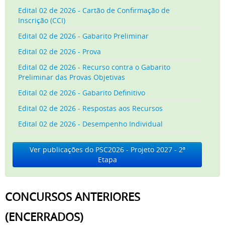
Edital 02 de 2026 - Cartão de Confirmação de
Inscrição (CCI)
Edital 02 de 2026 - Gabarito Preliminar
Edital 02 de 2026 - Prova
Edital 02 de 2026 - Recurso contra o Gabarito
Preliminar das Provas Objetivas
Edital 02 de 2026 - Gabarito Definitivo
Edital 02 de 2026 - Respostas aos Recursos
Edital 02 de 2026 - Desempenho Individual
Ver publicações do PSC2026 - Projeto 2027 - 2ª
Etapa
CONCURSOS ANTERIORES
(ENCERRADOS)