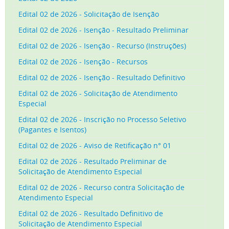
Edital 02 de 2026 - Solicitação de Isenção
Edital 02 de 2026 - Isenção - Resultado Preliminar
Edital 02 de 2026 - Isenção - Recurso (Instruções)
Edital 02 de 2026 - Isenção - Recursos
Edital 02 de 2026 - Isenção - Resultado Definitivo
Edital 02 de 2026 - Solicitação de Atendimento
Especial
Edital 02 de 2026 - Inscrição no Processo Seletivo
(Pagantes e Isentos)
Edital 02 de 2026 - Aviso de Retificação n° 01
Edital 02 de 2026 - Resultado Preliminar de
Solicitação de Atendimento Especial
Edital 02 de 2026 - Recurso contra Solicitação de
Atendimento Especial
Edital 02 de 2026 - Resultado Definitivo de
Solicitação de Atendimento Especial