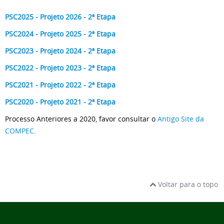
PSC2025 - Projeto 2026 - 2ª Etapa
PSC2024 - Projeto 2025 - 2ª Etapa
PSC2023 - Projeto 2024 - 2ª Etapa
PSC2022 - Projeto 2023 - 2ª Etapa
PSC2021 - Projeto 2022 - 2ª Etapa
PSC2020 - Projeto 2021 - 2ª Etapa
Processo Anteriores a 2020, favor consultar o
Antigo Site da
COMPEC
.
Voltar para o topo