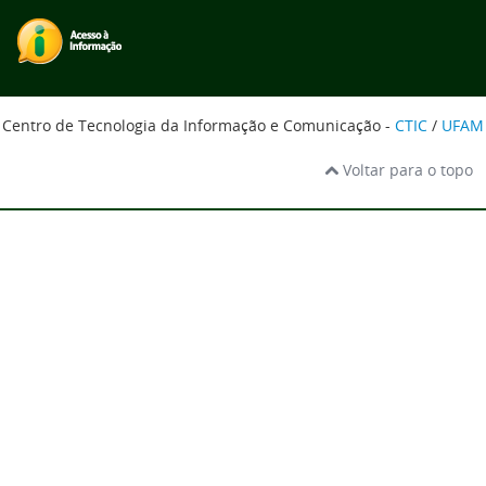
Centro de Tecnologia da Informação e Comunicação -
CTIC
/
UFAM
Voltar para o topo