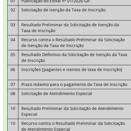
01
Publicação do Edital nº 01/2026-GR
02
Solicitação de Isenção da Taxa de Inscrição
03
Resultado Preliminar da Solicitação de Isenção da
Taxa de Inscrição
04
Recurso contra o Resultado Preliminar da Solicitação
de Isenção da Taxa de Inscrição
05
Resultado Definitivo da Solicitação de Isenção da Taxa
de Inscrição
06
Inscrições [pagantes e isentos de taxa de inscrição]
07
Prazo máximo para o pagamento da Taxa de Inscrição
08
Solicitação de Atendimento Especial
10
Resultado Preliminar da Solicitação de Atendimento
Especial
10
Recurso contra o Resultado Preliminar da Solicitação
de Atendimento Especial