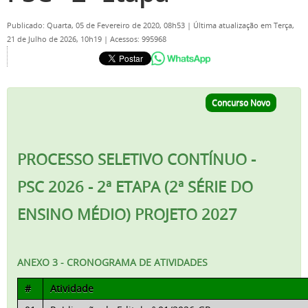
Publicado: Quarta, 05 de Fevereiro de 2020, 08h53
|
Última atualização em Terça,
21 de Julho de 2026, 10h19
|
Acessos: 995968
Concurso Novo
PROCESSO SELETIVO CONTÍNUO -
PSC 2026 - 2ª ETAPA (2ª SÉRIE DO
ENSINO MÉDIO) PROJETO 2027
ANEXO 3 - CRONOGRAMA DE ATIVIDADES
#
Atividade